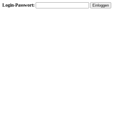
Login-Passwort: