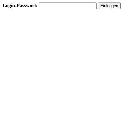
Login-Passwort: