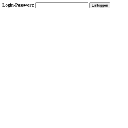
Login-Passwort: