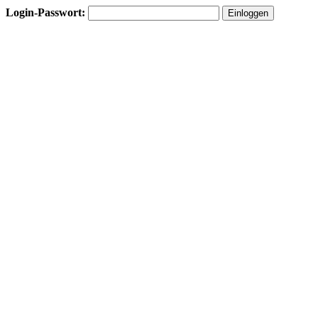
Login-Passwort: