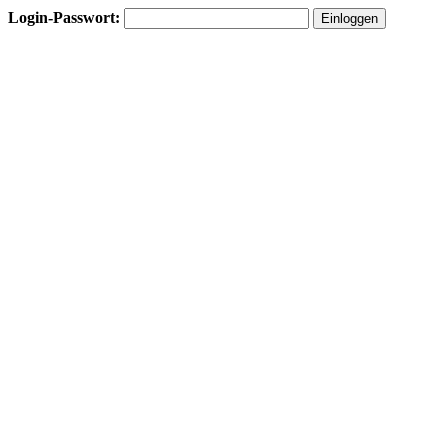
Login-Passwort: