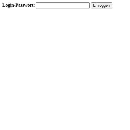
Login-Passwort: