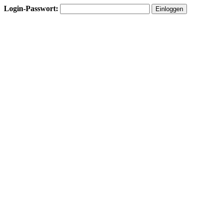
Login-Passwort: