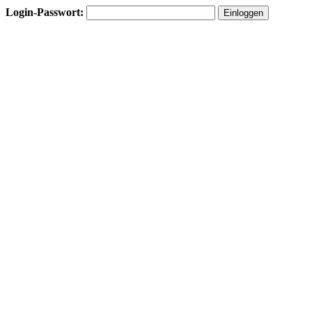
Login-Passwort: