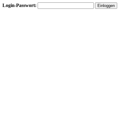
Login-Passwort: