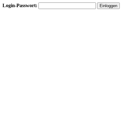
Login-Passwort: