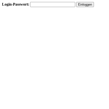
Login-Passwort: