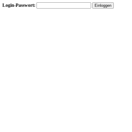
Login-Passwort: