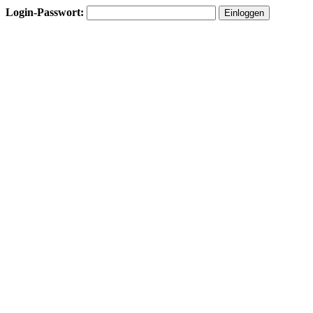
Login-Passwort: