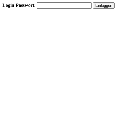
Login-Passwort: