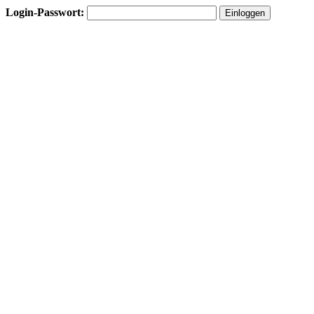
Login-Passwort: