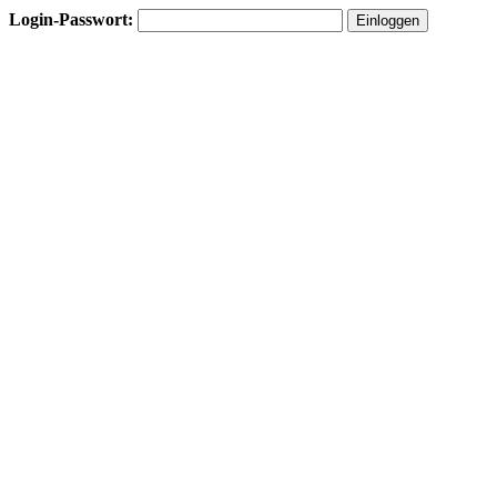
Login-Passwort: