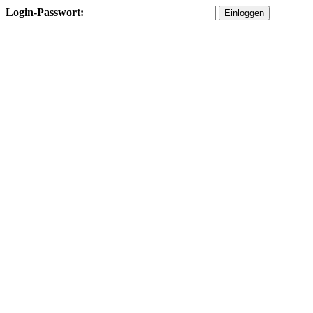
Login-Passwort: