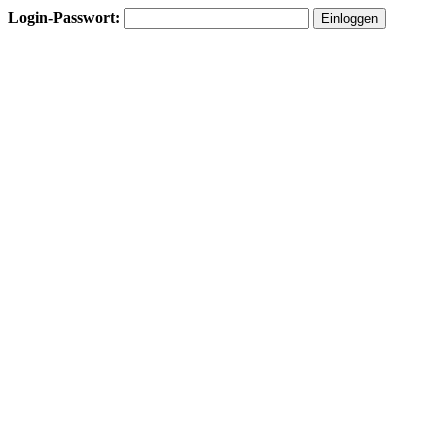
Login-Passwort: