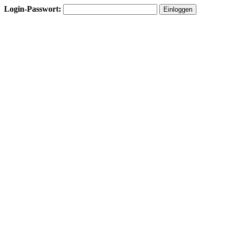
Login-Passwort: