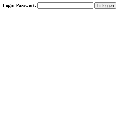
Login-Passwort: