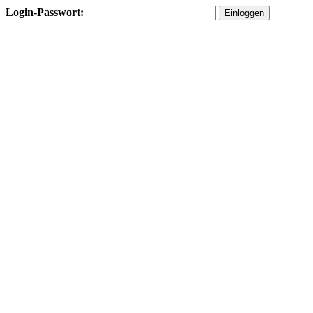
Login-Passwort: