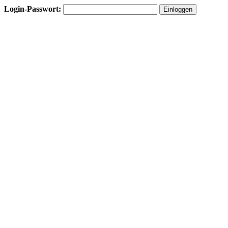
Login-Passwort: