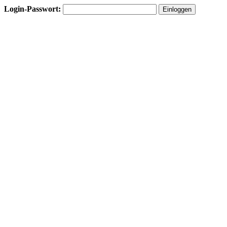
Login-Passwort: