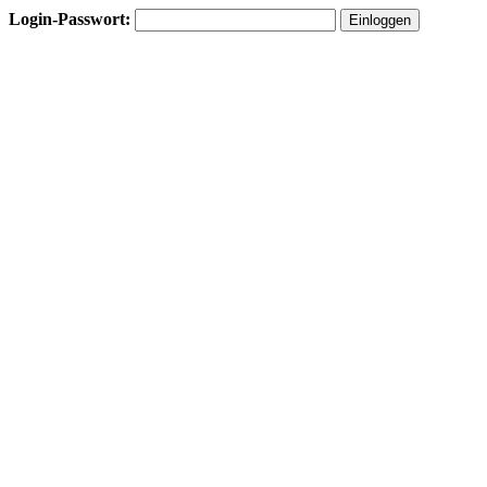
Login-Passwort: