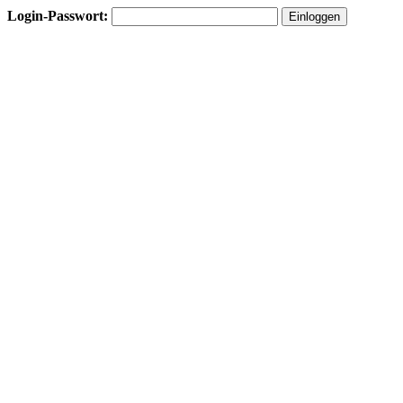
Login-Passwort: