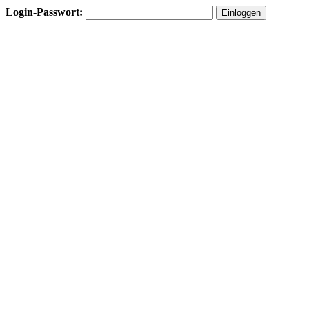
Login-Passwort: