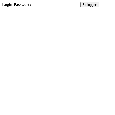
Login-Passwort: