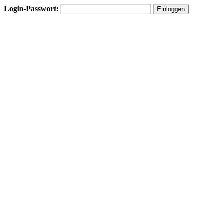
Login-Passwort: