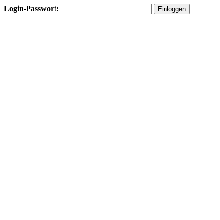
Login-Passwort: