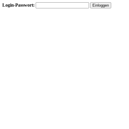
Login-Passwort: