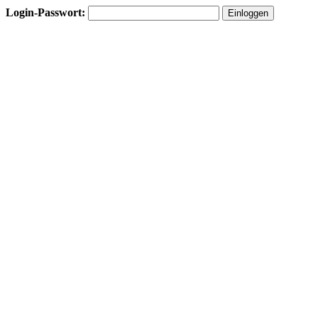
Login-Passwort: