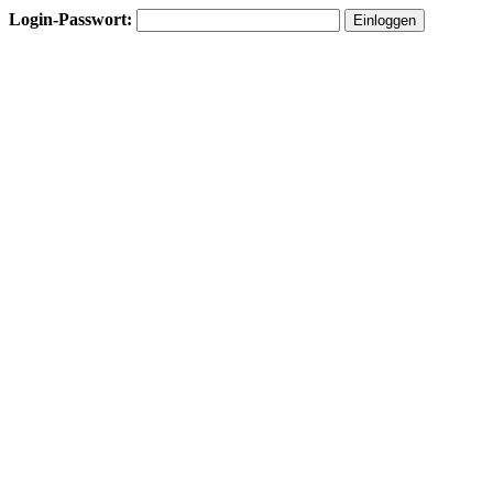
Login-Passwort: