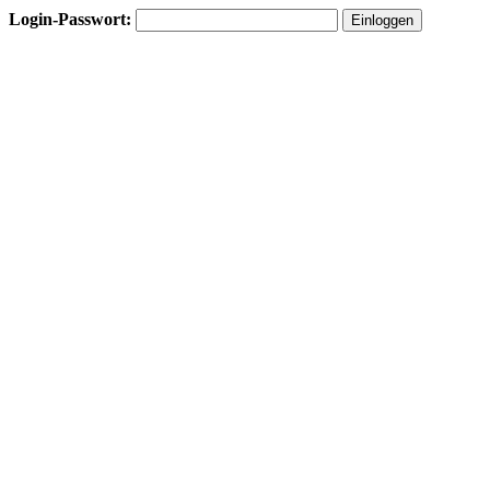
Login-Passwort: