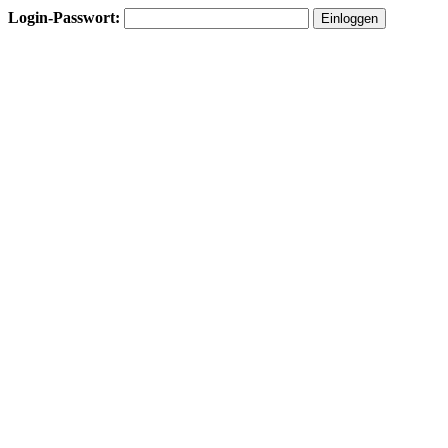
Login-Passwort: