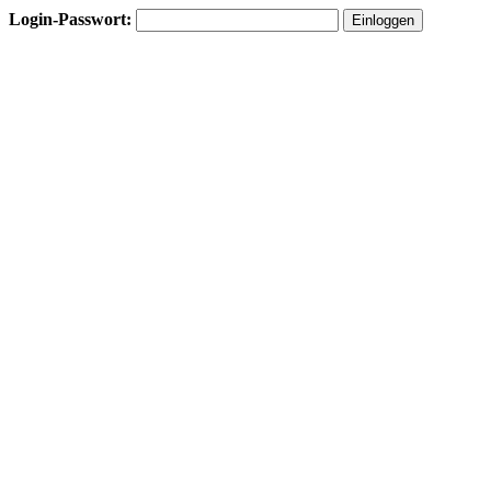
Login-Passwort: