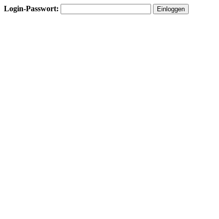
Login-Passwort: