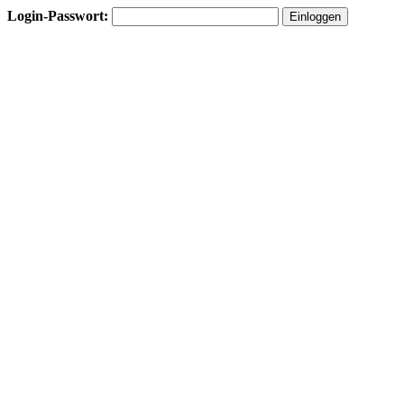
Login-Passwort: