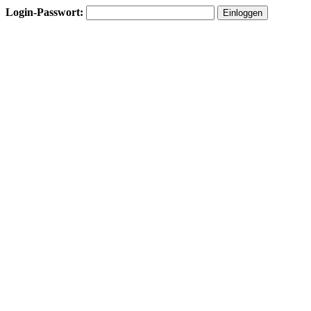
Login-Passwort: