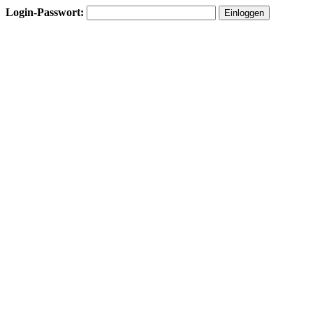
Login-Passwort: