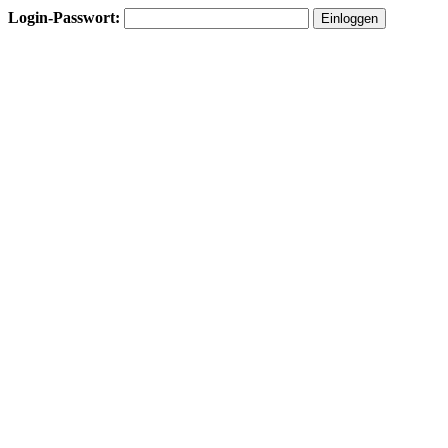
Login-Passwort: