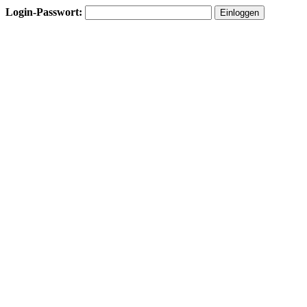
Login-Passwort: