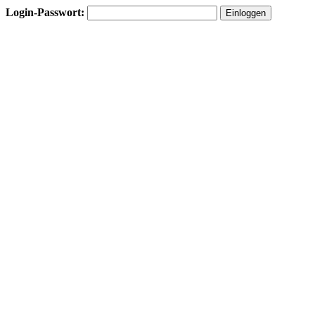
Login-Passwort: