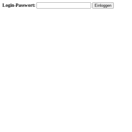
Login-Passwort: