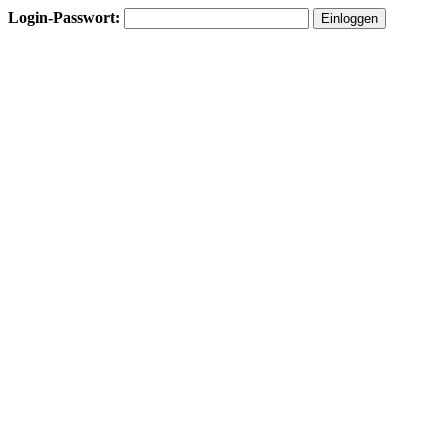
Login-Passwort: