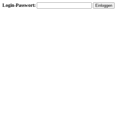
Login-Passwort: