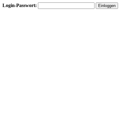
Login-Passwort: