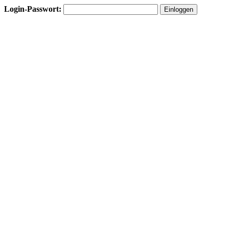
Login-Passwort: