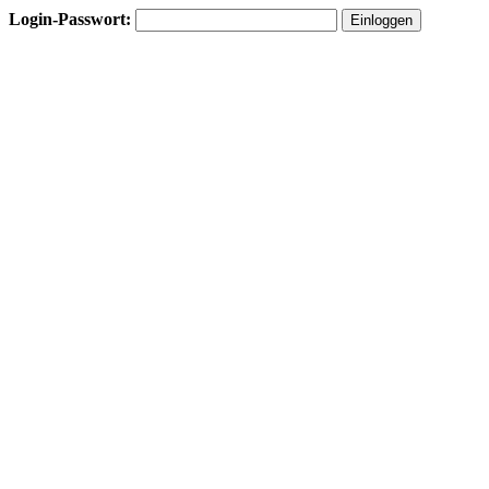
Login-Passwort: