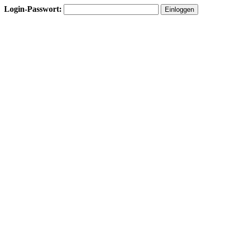
Login-Passwort: