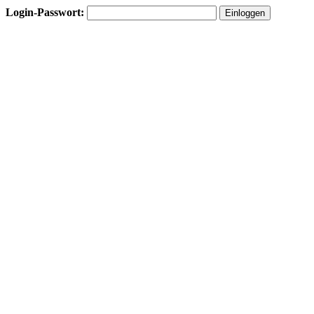
Login-Passwort: